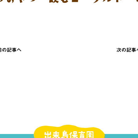
 前の記事へ
次の記事へ