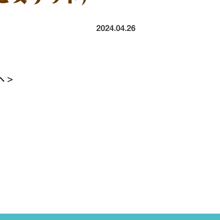
2024.04.26
 >