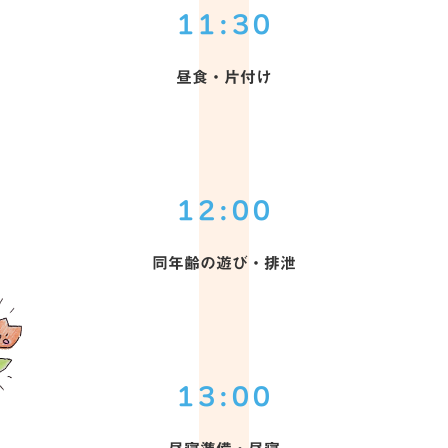
11:30
昼食・片付け
12:00
同年齢の遊び・排泄
13:00