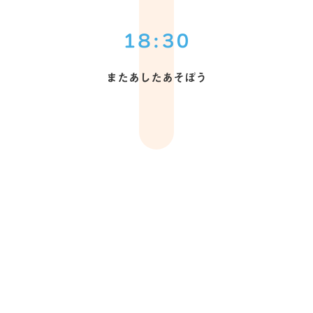
18:30
またあしたあそぼう