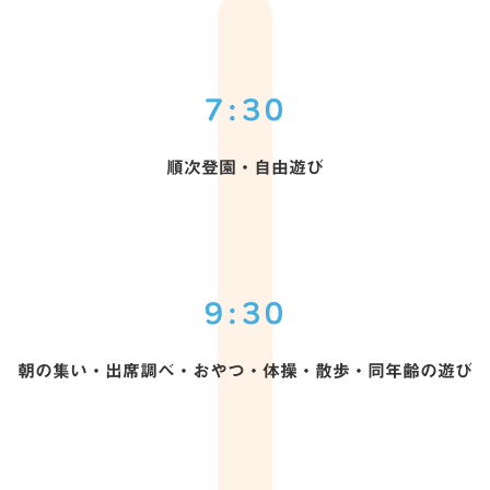
7:30
順次登園・自由遊び
9:30
朝の集い・出席調べ・おやつ・
体操・散歩・同年齢の遊び