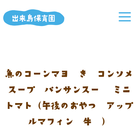
魚のコーンマヨ焼き コンソメ
スープ パンサンスー ミニ
トマト（午後のおやつ：アップ
ルマフィン 牛乳）