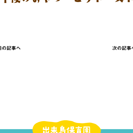
 前の記事へ
次の記事へ