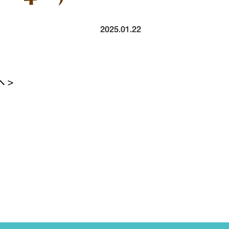
2025.01.22
 >