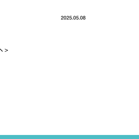
2025.05.08
 >