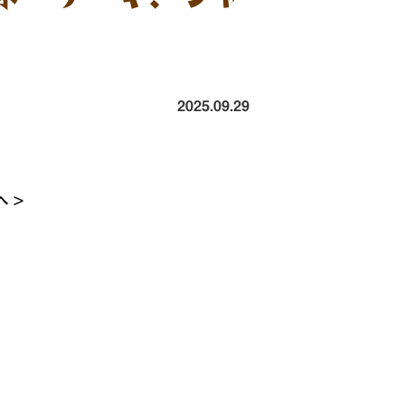
2025.09.29
 >