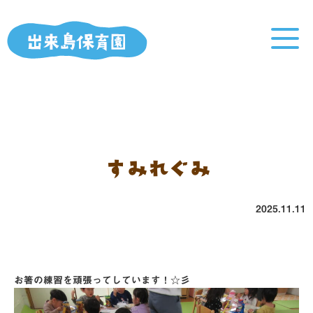
すみれぐみ
2025.11.11
お箸の練習を頑張ってしています！☆彡