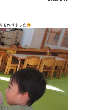
りを作りました