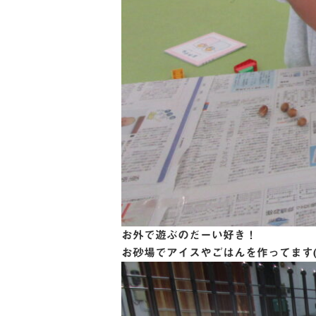
お外で遊ぶのだーい好き！
お砂場でアイスやごはんを作ってます(^