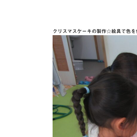
クリスマスケーキの製作☆絵具で色を