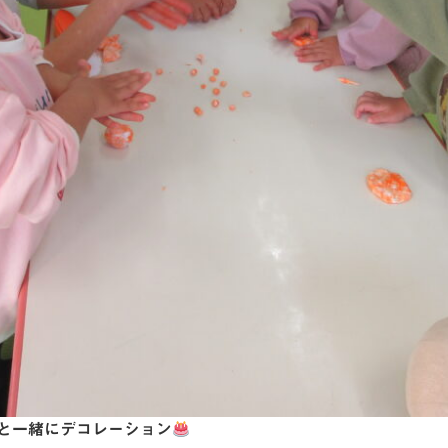
と一緒にデコレーション