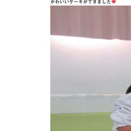
かわいいケーキができました