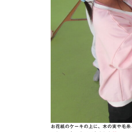
お花紙のケーキの上に、木の実や毛糸