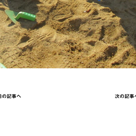
 前の記事へ
次の記事へ