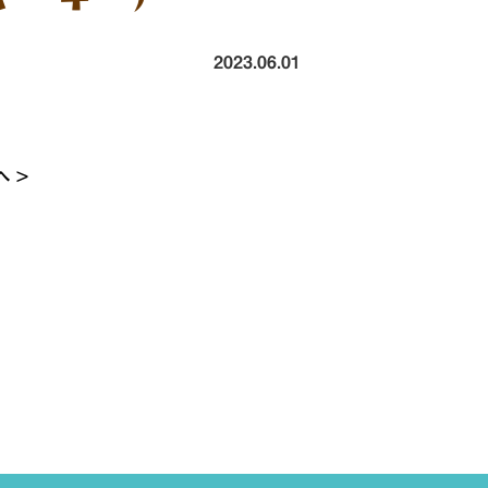
2023.06.01
 >