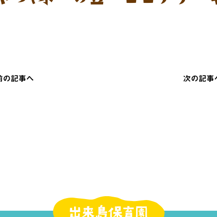
 前の記事へ
次の記事へ