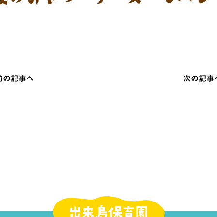
 前の記事へ
次の記事へ