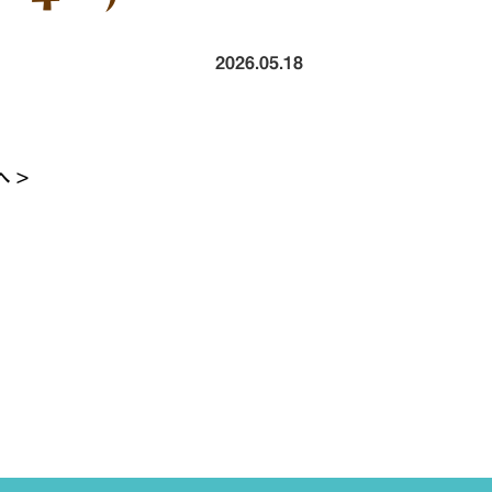
2026.05.18
 >