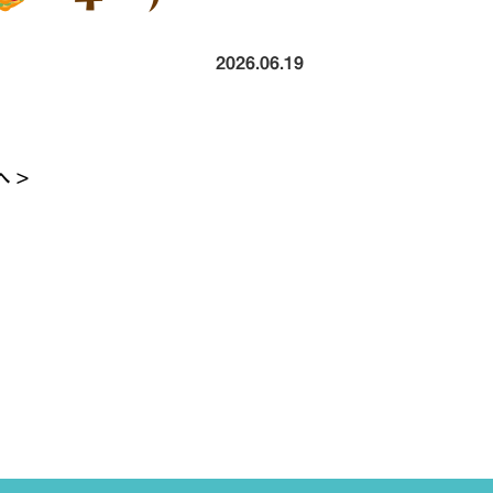
2026.06.19
 >