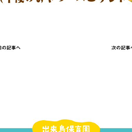
 前の記事へ
次の記事へ