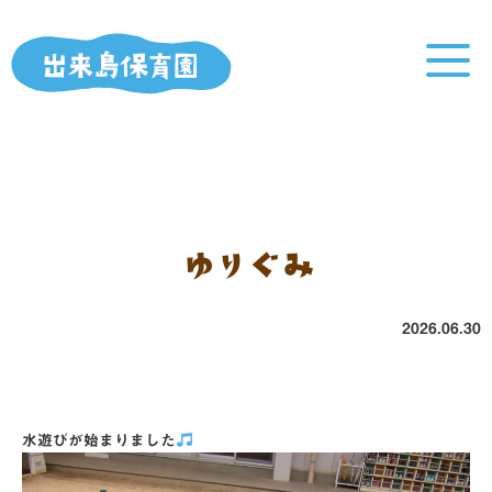
ゆりぐみ
2026.06.30
水遊びが始まりました