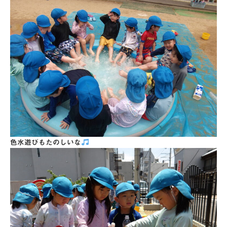
色水遊びもたのしいな