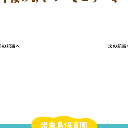
 前の記事へ
次の記事へ