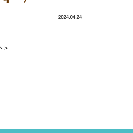
2024.04.24
 >